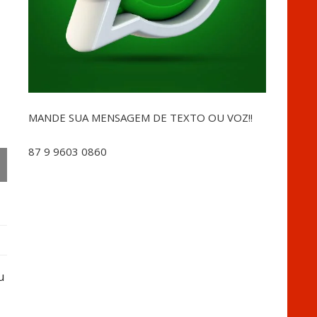
MANDE SUA MENSAGEM DE TEXTO OU VOZ!!
87 9 9603 0860
u