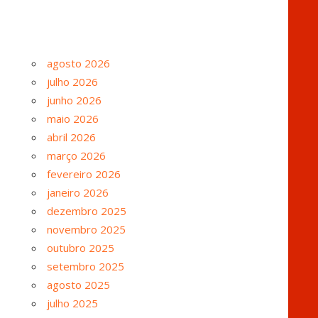
agosto 2026
julho 2026
junho 2026
maio 2026
abril 2026
março 2026
fevereiro 2026
janeiro 2026
dezembro 2025
novembro 2025
outubro 2025
setembro 2025
agosto 2025
julho 2025