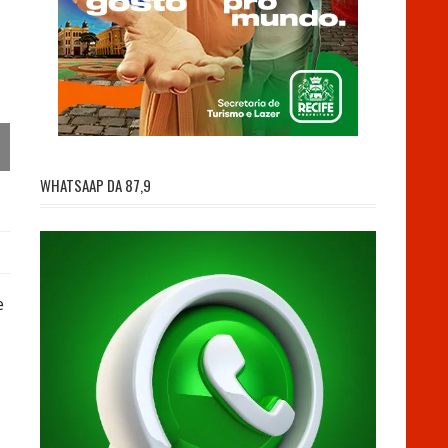
WHATSAAP DA 87,9
e