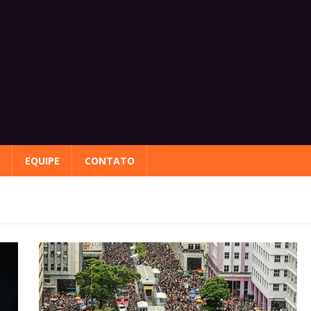
EQUIPE
CONTATO