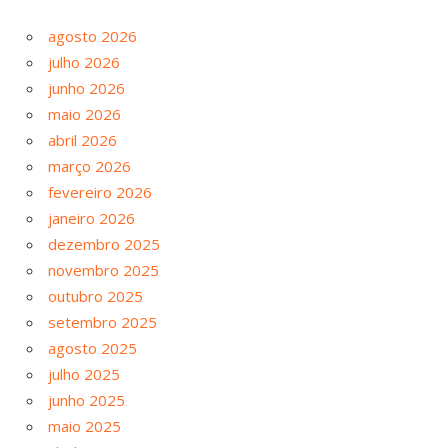
agosto 2026
julho 2026
junho 2026
maio 2026
abril 2026
março 2026
fevereiro 2026
janeiro 2026
dezembro 2025
novembro 2025
outubro 2025
setembro 2025
agosto 2025
julho 2025
junho 2025
maio 2025