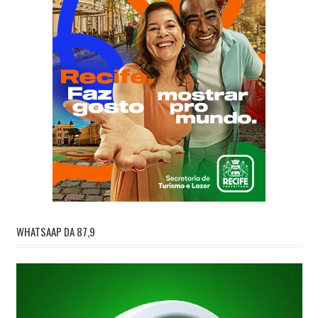
WHATSAAP DA 87,9