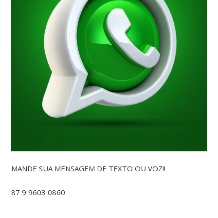
MANDE SUA MENSAGEM DE TEXTO OU VOZ!!
87 9 9603 0860