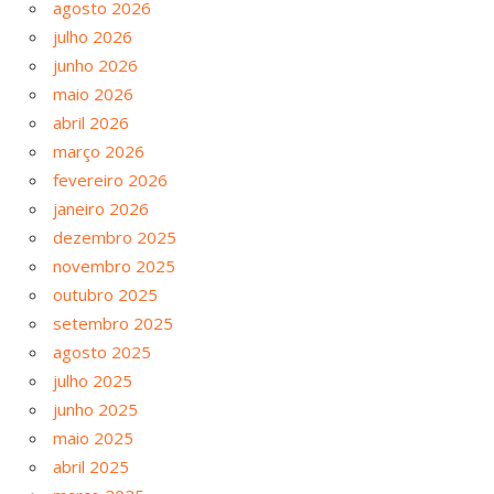
agosto 2026
julho 2026
junho 2026
maio 2026
abril 2026
março 2026
fevereiro 2026
janeiro 2026
dezembro 2025
novembro 2025
outubro 2025
setembro 2025
agosto 2025
julho 2025
junho 2025
maio 2025
abril 2025