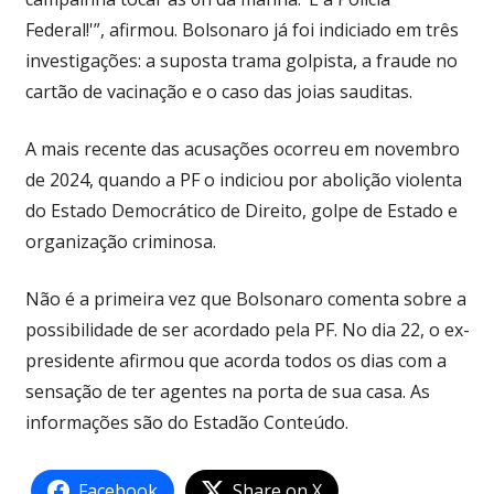
Federal!'”, afirmou. Bolsonaro já foi indiciado em três
investigações: a suposta trama golpista, a fraude no
cartão de vacinação e o caso das joias sauditas.
A mais recente das acusações ocorreu em novembro
de 2024, quando a PF o indiciou por abolição violenta
do Estado Democrático de Direito, golpe de Estado e
organização criminosa.
Não é a primeira vez que Bolsonaro comenta sobre a
possibilidade de ser acordado pela PF. No dia 22, o ex-
presidente afirmou que acorda todos os dias com a
sensação de ter agentes na porta de sua casa. As
informações são do Estadão Conteúdo.
Facebook
Share on X