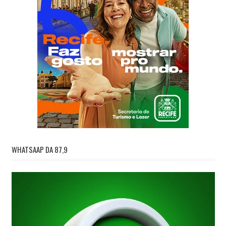
WHATSAAP DA 87,9