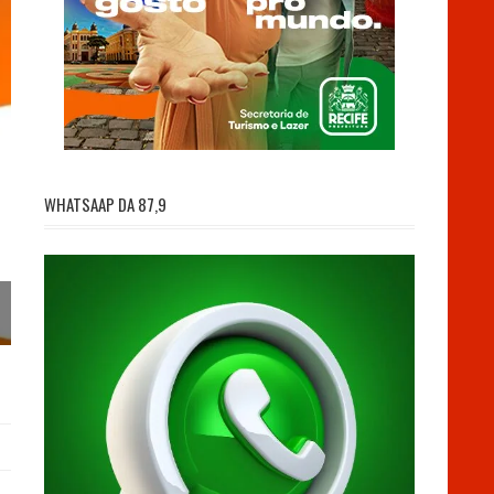
WHATSAAP DA 87,9