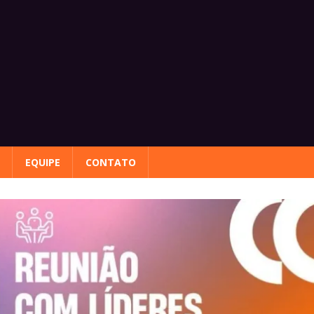
EQUIPE
CONTATO