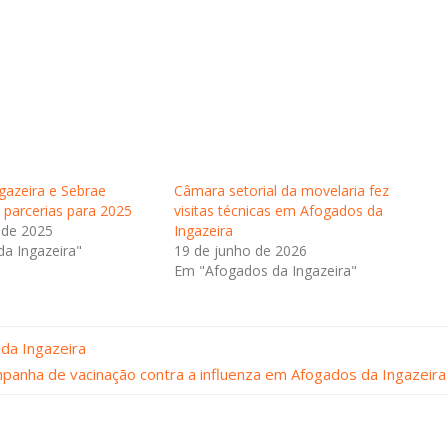
gazeira e Sebrae
Câmara setorial da movelaria fez
parcerias para 2025
visitas técnicas em Afogados da
 de 2025
Ingazeira
a Ingazeira"
19 de junho de 2026
Em "Afogados da Ingazeira"
 da Ingazeira
ampanha de vacinação contra a influenza em Afogados da Ingazeira