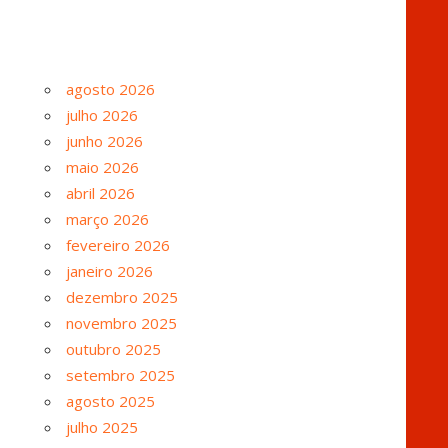
agosto 2026
julho 2026
junho 2026
maio 2026
abril 2026
março 2026
fevereiro 2026
janeiro 2026
dezembro 2025
novembro 2025
outubro 2025
setembro 2025
agosto 2025
julho 2025