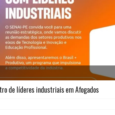
ro de líderes industriais em Afogados