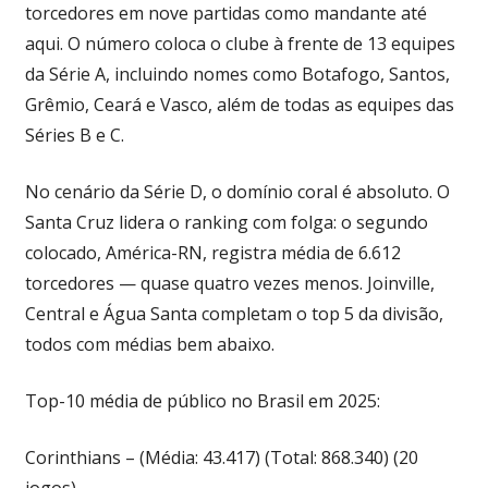
torcedores em nove partidas como mandante até
aqui. O número coloca o clube à frente de 13 equipes
da Série A, incluindo nomes como Botafogo, Santos,
Grêmio, Ceará e Vasco, além de todas as equipes das
Séries B e C.
No cenário da Série D, o domínio coral é absoluto. O
Santa Cruz lidera o ranking com folga: o segundo
colocado, América-RN, registra média de 6.612
torcedores — quase quatro vezes menos. Joinville,
Central e Água Santa completam o top 5 da divisão,
todos com médias bem abaixo.
Top-10 média de público no Brasil em 2025:
Corinthians – (Média: 43.417) (Total: 868.340) (20