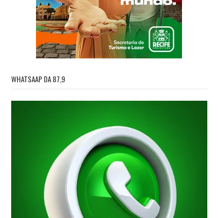
WHATSAAP DA 87,9