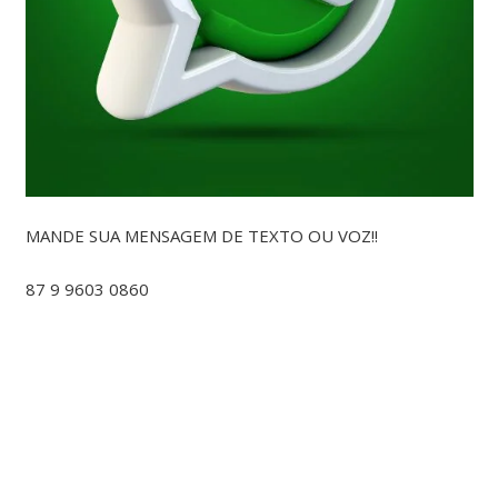
MANDE SUA MENSAGEM DE TEXTO OU VOZ!!
87 9 9603 0860