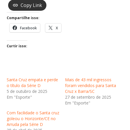
Copy Link
Compartilhe isso:
Facebook
X
Curtir isso:
Santa Cruz empata e perde
Mais de 43 mil ingressos
o título da Série D
foram vendidos para Santa
5 de outubro de 2025
Cruz x Barra/SC
Em "Esporte"
27 de setembro de 2025
Em "Esporte"
Com facilidade o Santa cruz
goleou o Horizonte/CE no
Arruda pela Série D