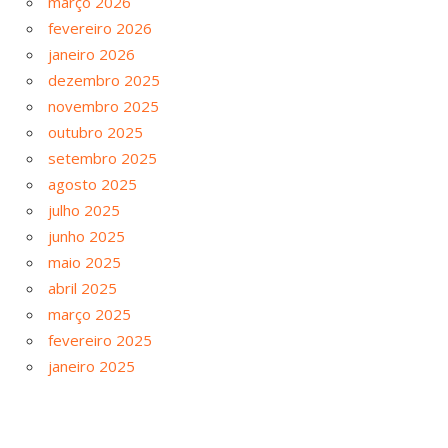
março 2026
fevereiro 2026
janeiro 2026
dezembro 2025
novembro 2025
outubro 2025
setembro 2025
agosto 2025
julho 2025
junho 2025
maio 2025
abril 2025
março 2025
fevereiro 2025
janeiro 2025