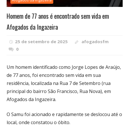
Afogados da Ingazeira
Homem de 77 anos é encontrado sem vida em
Afogados da Ingazeira
25 de setembro de 2025
afogadosfm
0
Um homem identificado como Jorge Lopes de Araújo,
de 77 anos, foi encontrado sem vida em sua
residência, localizada na Rua 7 de Setembro (rua
principal do bairro São Francisco, Rua Nova), em
Afogados da Ingazeira.
O Samu foi acionado e rapidamente se deslocou até o
local, onde constatou o óbito.