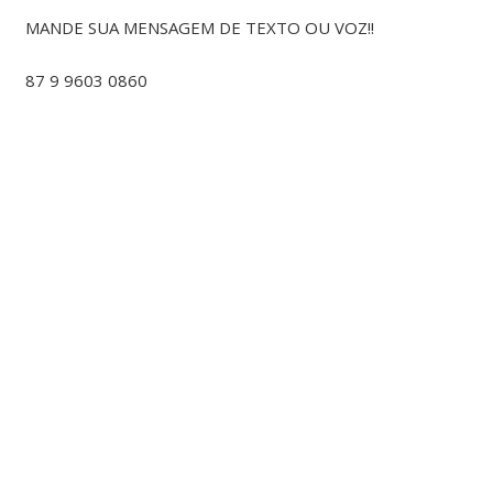
MANDE SUA MENSAGEM DE TEXTO OU VOZ!!
87 9 9603 0860