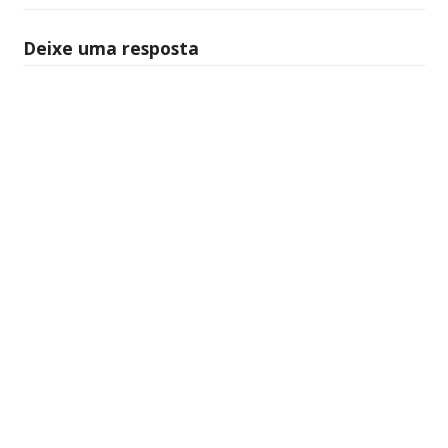
Deixe uma resposta