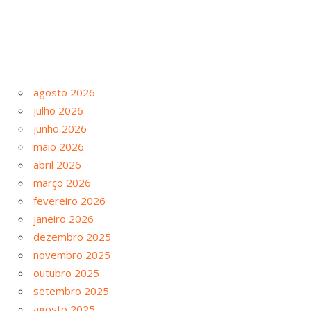
agosto 2026
julho 2026
junho 2026
maio 2026
abril 2026
março 2026
fevereiro 2026
janeiro 2026
dezembro 2025
novembro 2025
outubro 2025
setembro 2025
agosto 2025