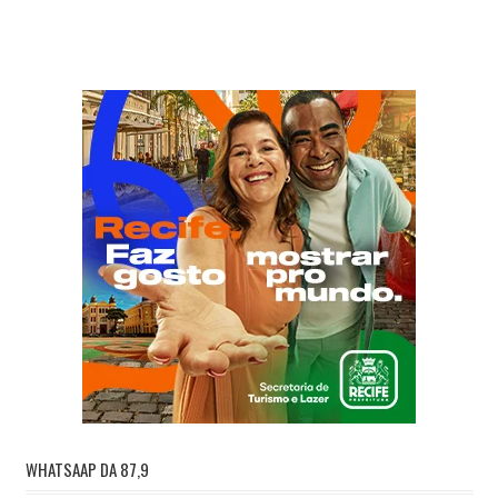
WHATSAAP DA 87,9