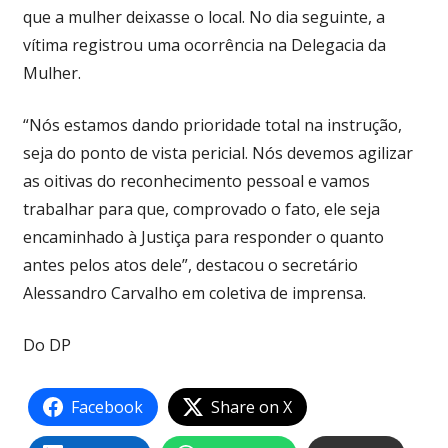
que a mulher deixasse o local. No dia seguinte, a
vítima registrou uma ocorrência na Delegacia da
Mulher.
“Nós estamos dando prioridade total na instrução,
seja do ponto de vista pericial. Nós devemos agilizar
as oitivas do reconhecimento pessoal e vamos
trabalhar para que, comprovado o fato, ele seja
encaminhado à Justiça para responder o quanto
antes pelos atos dele”, destacou o secretário
Alessandro Carvalho em coletiva de imprensa.
Do DP
Facebook
Share on X