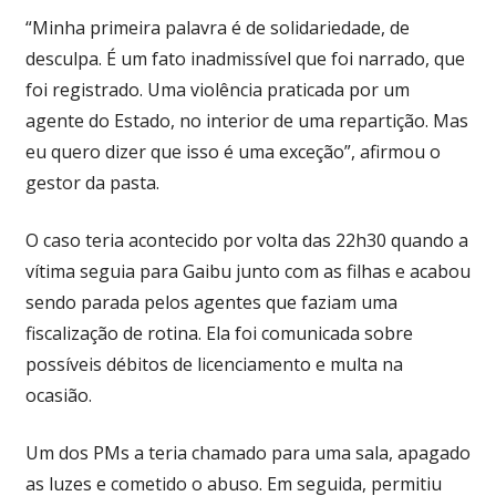
“Minha primeira palavra é de solidariedade, de
desculpa. É um fato inadmissível que foi narrado, que
foi registrado. Uma violência praticada por um
agente do Estado, no interior de uma repartição. Mas
eu quero dizer que isso é uma exceção”, afirmou o
gestor da pasta.
O caso teria acontecido por volta das 22h30 quando a
vítima seguia para Gaibu junto com as filhas e acabou
sendo parada pelos agentes que faziam uma
fiscalização de rotina. Ela foi comunicada sobre
possíveis débitos de licenciamento e multa na
ocasião.
Um dos PMs a teria chamado para uma sala, apagado
as luzes e cometido o abuso. Em seguida, permitiu