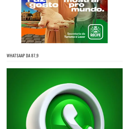
WHATSAAP DA 87,9