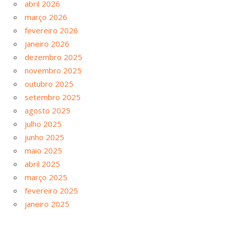
abril 2026
março 2026
fevereiro 2026
janeiro 2026
dezembro 2025
novembro 2025
outubro 2025
setembro 2025
agosto 2025
julho 2025
junho 2025
maio 2025
abril 2025
março 2025
fevereiro 2025
janeiro 2025