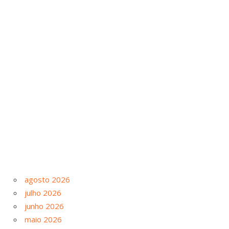
agosto 2026
julho 2026
junho 2026
maio 2026