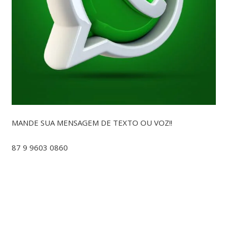
MANDE SUA MENSAGEM DE TEXTO OU VOZ!!
87 9 9603 0860