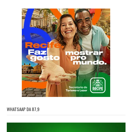
WHATSAAP DA 87,9