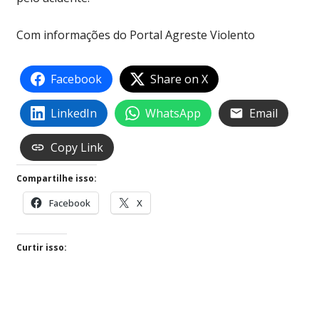
Com informações do Portal Agreste Violento
Facebook
Share on X
LinkedIn
WhatsApp
Email
Copy Link
Compartilhe isso:
Facebook
X
Curtir isso: