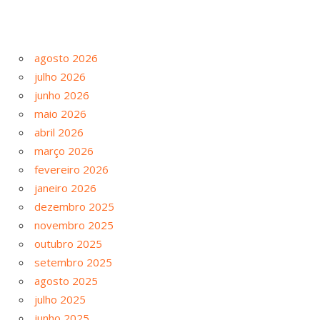
agosto 2026
julho 2026
junho 2026
maio 2026
abril 2026
março 2026
fevereiro 2026
janeiro 2026
dezembro 2025
novembro 2025
outubro 2025
setembro 2025
agosto 2025
julho 2025
junho 2025