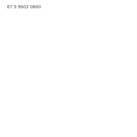
87 9 9603 0860