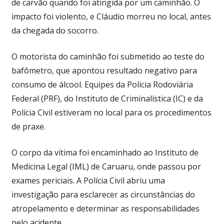
de carvão quando foi atingida por um caminhão. O
impacto foi violento, e Cláudio morreu no local, antes
da chegada do socorro.
O motorista do caminhão foi submetido ao teste do
bafômetro, que apontou resultado negativo para
consumo de álcool. Equipes da Polícia Rodoviária
Federal (PRF), do Instituto de Criminalística (IC) e da
Polícia Civil estiveram no local para os procedimentos
de praxe.
O corpo da vítima foi encaminhado ao Instituto de
Medicina Legal (IML) de Caruaru, onde passou por
exames periciais. A Polícia Civil abriu uma
investigação para esclarecer as circunstâncias do
atropelamento e determinar as responsabilidades
pelo acidente.