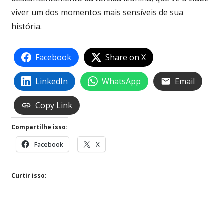
viver um dos momentos mais sensíveis de sua
história.
Facebook
Share on X
LinkedIn
WhatsApp
Email
Copy Link
Compartilhe isso:
Facebook
X
Curtir isso: