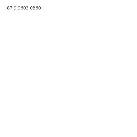
87 9 9603 0860