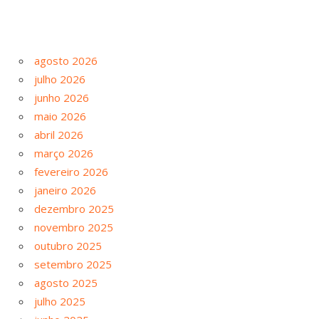
agosto 2026
julho 2026
junho 2026
maio 2026
abril 2026
março 2026
fevereiro 2026
janeiro 2026
dezembro 2025
novembro 2025
outubro 2025
setembro 2025
agosto 2025
julho 2025