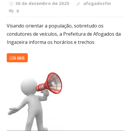
30 de dezembro de 2025
afogadosfm
0
Visando orientar a população, sobretudo os
condutores de veículos, a Prefeitura de Afogados da
Ingazeira informa os horários e trechos
LEIA MAIS