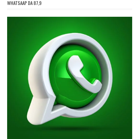
WHATSAAP DA 87,9