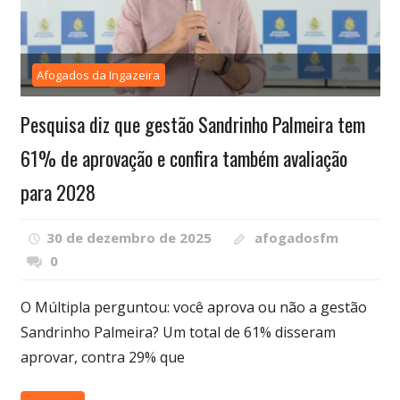
Afogados da Ingazeira
Pesquisa diz que gestão Sandrinho Palmeira tem
61% de aprovação e confira também avaliação
para 2028
30 de dezembro de 2025
afogadosfm
0
O Múltipla perguntou: você aprova ou não a gestão
Sandrinho Palmeira? Um total de 61% disseram
aprovar, contra 29% que