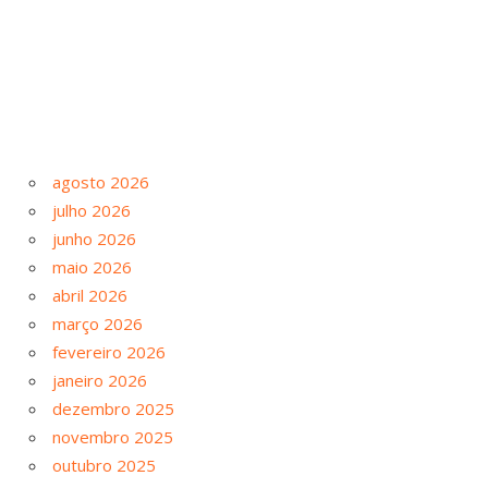
agosto 2026
julho 2026
junho 2026
maio 2026
abril 2026
março 2026
fevereiro 2026
janeiro 2026
dezembro 2025
novembro 2025
outubro 2025