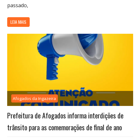
passado,
LEIA MAIS
Afogados da Ingazeira
Prefeitura de Afogados informa interdições de
trânsito para as comemorações de final de ano