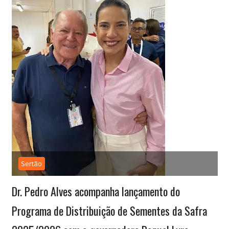
Sertão
Dr. Pedro Alves acompanha lançamento do
Programa de Distribuição de Sementes da Safra