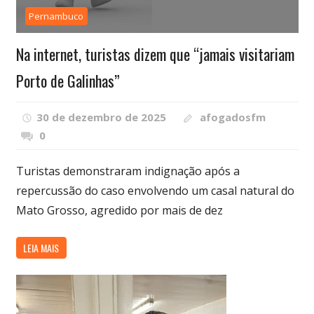
Pernambuco
Na internet, turistas dizem que “jamais visitariam
Porto de Galinhas”
30 de dezembro de 2025
afogadosfm
0
Turistas demonstraram indignação após a
repercussão do caso envolvendo um casal natural do
Mato Grosso, agredido por mais de dez
LEIA MAIS