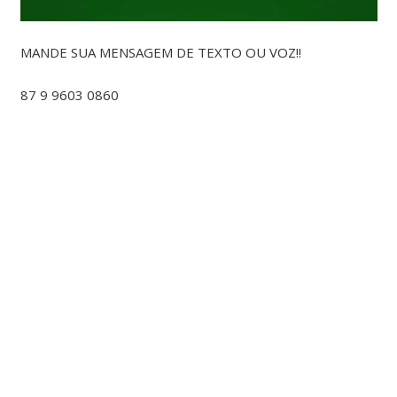
MANDE SUA MENSAGEM DE TEXTO OU VOZ!!
87 9 9603 0860