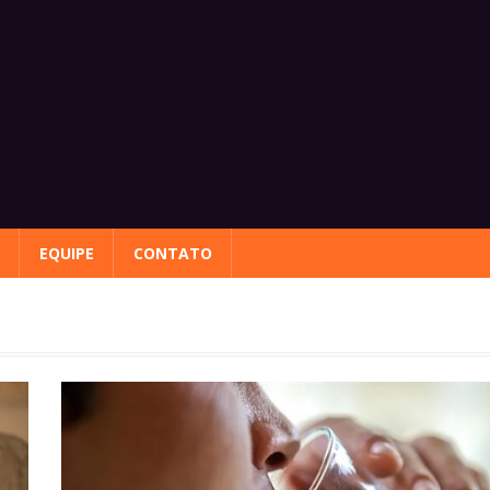
EQUIPE
CONTATO