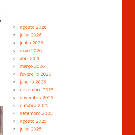
o
agosto 2026
julho 2026
junho 2026
maio 2026
abril 2026
março 2026
fevereiro 2026
janeiro 2026
dezembro 2025
novembro 2025
outubro 2025
setembro 2025
agosto 2025
julho 2025