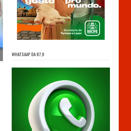
WHATSAAP DA 87,9