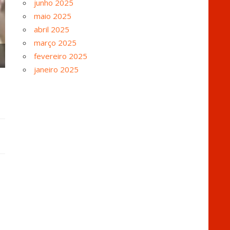
junho 2025
maio 2025
abril 2025
março 2025
fevereiro 2025
janeiro 2025