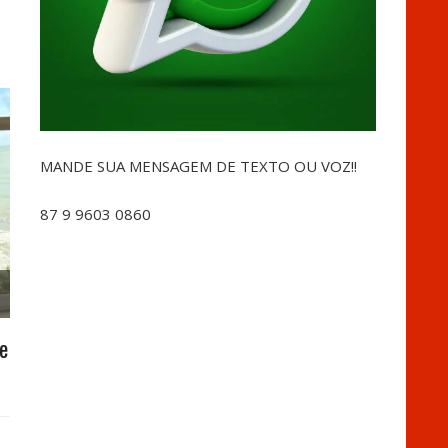
MANDE SUA MENSAGEM DE TEXTO OU VOZ!!
87 9 9603 0860
e