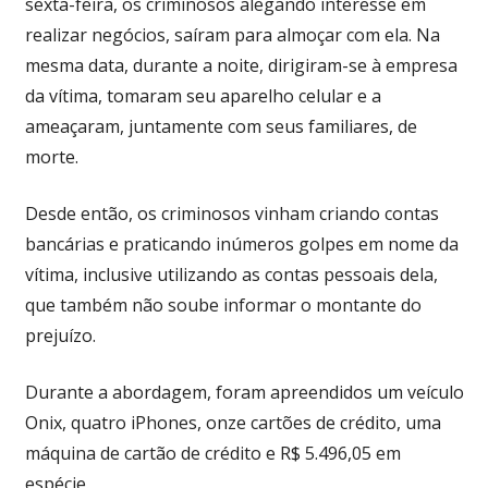
sexta-feira, os criminosos alegando interesse em
realizar negócios, saíram para almoçar com ela. Na
mesma data, durante a noite, dirigiram-se à empresa
da vítima, tomaram seu aparelho celular e a
ameaçaram, juntamente com seus familiares, de
morte.
Desde então, os criminosos vinham criando contas
bancárias e praticando inúmeros golpes em nome da
vítima, inclusive utilizando as contas pessoais dela,
que também não soube informar o montante do
prejuízo.
Durante a abordagem, foram apreendidos um veículo
Onix, quatro iPhones, onze cartões de crédito, uma
máquina de cartão de crédito e R$ 5.496,05 em
espécie.