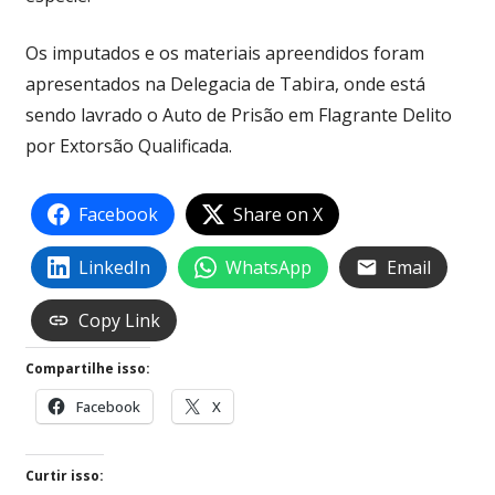
Os imputados e os materiais apreendidos foram
apresentados na Delegacia de Tabira, onde está
sendo lavrado o Auto de Prisão em Flagrante Delito
por Extorsão Qualificada.
Facebook
Share on X
LinkedIn
WhatsApp
Email
Copy Link
Compartilhe isso:
Facebook
X
Curtir isso: