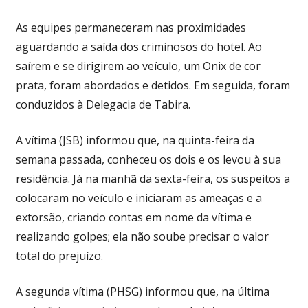
As equipes permaneceram nas proximidades
aguardando a saída dos criminosos do hotel. Ao
saírem e se dirigirem ao veículo, um Onix de cor
prata, foram abordados e detidos. Em seguida, foram
conduzidos à Delegacia de Tabira.
A vítima (JSB) informou que, na quinta-feira da
semana passada, conheceu os dois e os levou à sua
residência. Já na manhã da sexta-feira, os suspeitos a
colocaram no veículo e iniciaram as ameaças e a
extorsão, criando contas em nome da vítima e
realizando golpes; ela não soube precisar o valor
total do prejuízo.
A segunda vítima (PHSG) informou que, na última