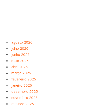
agosto 2026
julho 2026
junho 2026
maio 2026
abril 2026
março 2026
fevereiro 2026
janeiro 2026
dezembro 2025
novembro 2025
outubro 2025