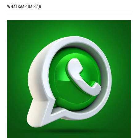
WHATSAAP DA 87,9