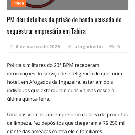
Polícia
PM deu detalhes da prisão de bando acusado de
sequestrar empresário em Tabira
6 de março de 2026
afogadosfm
0
Policiais militares do 23° BPM receberam
informações do serviço de inteligência de que, num
hotel, em Afogados da Ingazeira, estariam dois
indivíduos que extorquiam duas vítimas desde a
última quinta-feira.
Uma das vítimas, um empresário da área de produtos
de limpeza, fez depósitos que chegaram a R$ 250 mil,
diante das ameaças contra ele e familiares.