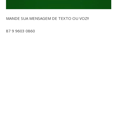
MANDE SUA MENSAGEM DE TEXTO OU VOZ!!
87 9 9603 0860