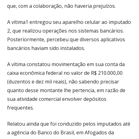
que, com a colaboração, não haveria prejuízos.
A vítima1 entregou seu aparelho celular ao imputado
2, que realizou operações nos sistemas bancários.
Posteriormente, percebeu que diversos aplicativos
bancários haviam sido instalados.
A vítima constatou movimentação em sua conta da
caixa econômica federal no valor de R$ 210.000,00
(duzentos e dez mil reais), não sabendo precisar
quanto desse montante lhe pertencia, em razão de
sua atividade comercial envolver depósitos
frequentes.
Relatou ainda que foi conduzido pelos imputados até
a agência do Banco do Brasil, em Afogados da