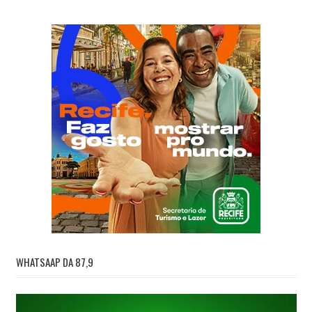
WHATSAAP DA 87,9