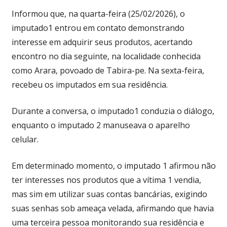
Informou que, na quarta-feira (25/02/2026), o
imputado1 entrou em contato demonstrando
interesse em adquirir seus produtos, acertando
encontro no dia seguinte, na localidade conhecida
como Arara, povoado de Tabira-pe. Na sexta-feira,
recebeu os imputados em sua residência.
Durante a conversa, o imputado1 conduzia o diálogo,
enquanto o imputado 2 manuseava o aparelho
celular.
Em determinado momento, o imputado 1 afirmou não
ter interesses nos produtos que a vítima 1 vendia,
mas sim em utilizar suas contas bancárias, exigindo
suas senhas sob ameaça velada, afirmando que havia
uma terceira pessoa monitorando sua residência e