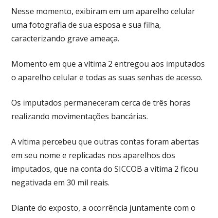
Nesse momento, exibiram em um aparelho celular
uma fotografia de sua esposa e sua filha,
caracterizando grave ameaça.
Momento em que a vítima 2 entregou aos imputados
o aparelho celular e todas as suas senhas de acesso.
Os imputados permaneceram cerca de três horas
realizando movimentações bancárias.
A vítima percebeu que outras contas foram abertas
em seu nome e replicadas nos aparelhos dos
imputados, que na conta do SICCOB a vítima 2 ficou
negativada em 30 mil reais.
Diante do exposto, a ocorrência juntamente com o