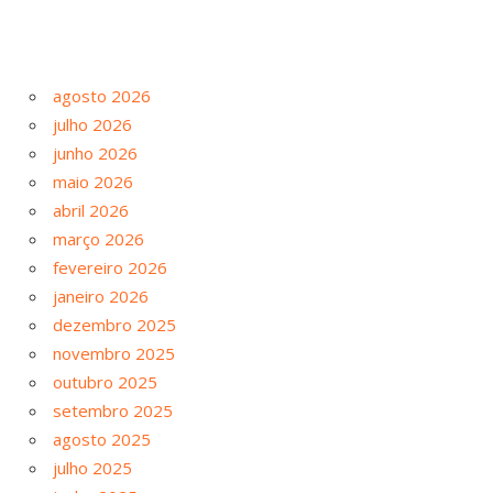
agosto 2026
julho 2026
junho 2026
maio 2026
abril 2026
março 2026
fevereiro 2026
janeiro 2026
dezembro 2025
novembro 2025
outubro 2025
setembro 2025
agosto 2025
julho 2025