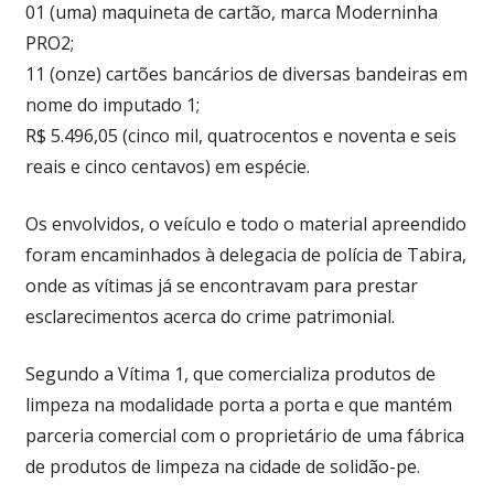
01 (uma) maquineta de cartão, marca Moderninha
PRO2;
11 (onze) cartões bancários de diversas bandeiras em
nome do imputado 1;
R$ 5.496,05 (cinco mil, quatrocentos e noventa e seis
reais e cinco centavos) em espécie.
Os envolvidos, o veículo e todo o material apreendido
foram encaminhados à delegacia de polícia de Tabira,
onde as vítimas já se encontravam para prestar
esclarecimentos acerca do crime patrimonial.
Segundo a Vítima 1, que comercializa produtos de
limpeza na modalidade porta a porta e que mantém
parceria comercial com o proprietário de uma fábrica
de produtos de limpeza na cidade de solidão-pe.