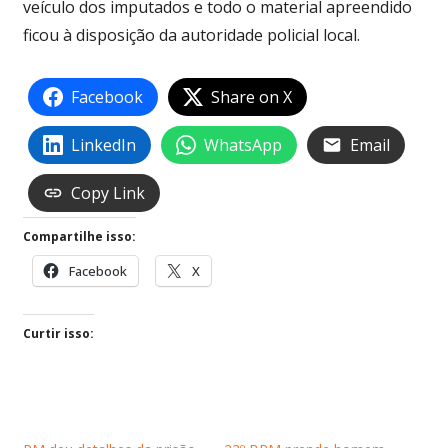
veículo dos imputados e todo o material apreendido
ficou à disposição da autoridade policial local.
Facebook
Share on X
LinkedIn
WhatsApp
Email
Copy Link
Compartilhe isso:
Facebook
X
Curtir isso: