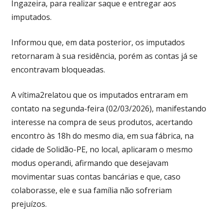
Ingazeira, para realizar saque e entregar aos
imputados.
Informou que, em data posterior, os imputados
retornaram à sua residência, porém as contas já se
encontravam bloqueadas.
A vítima2relatou que os imputados entraram em
contato na segunda-feira (02/03/2026), manifestando
interesse na compra de seus produtos, acertando
encontro às 18h do mesmo dia, em sua fábrica, na
cidade de Solidão-PE, no local, aplicaram o mesmo
modus operandi, afirmando que desejavam
movimentar suas contas bancárias e que, caso
colaborasse, ele e sua família não sofreriam
prejuízos.