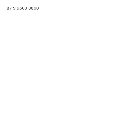
87 9 9603 0860