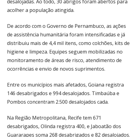
desalojadas. Ao todo, 30 abrigos foram abertos para
acolher a população atingida.
De acordo com o Governo de Pernambuco, as ações
de assistência humanitária foram intensificadas e já
distribuiu mais de 4,4 mil itens, como colchões, kits de
higiene e limpeza. Equipes seguem mobilizadas no
monitoramento de áreas de risco, atendimento de
ocorrências e envio de novos suprimentos.
Entre os municípios mais afetados, Goiana registra
146 desabrigados e 994 desalojados. Timbaúba e
Pombos concentram 2.500 desalojados cada.
Na Região Metropolitana, Recife tem 671
desabrigados, Olinda registra 400, e Jaboatão dos
Guararapes soma 268 desabrigados e 82 desalojados.