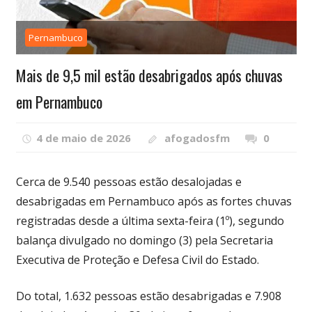
Pernambuco
Mais de 9,5 mil estão desabrigados após chuvas
em Pernambuco
4 de maio de 2026
afogadosfm
0
Cerca de 9.540 pessoas estão desalojadas e
desabrigadas em Pernambuco após as fortes chuvas
registradas desde a última sexta-feira (1º), segundo
balança divulgado no domingo (3) pela Secretaria
Executiva de Proteção e Defesa Civil do Estado.
Do total, 1.632 pessoas estão desabrigadas e 7.908