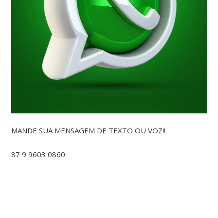
MANDE SUA MENSAGEM DE TEXTO OU VOZ!!
87 9 9603 0860