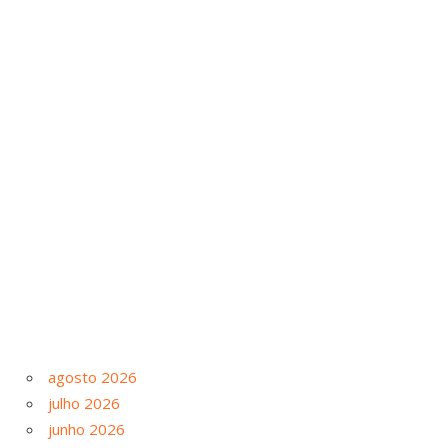
agosto 2026
julho 2026
junho 2026