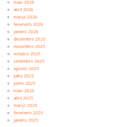
maio 2026
abril 2026
março 2026
fevereiro 2026
janeiro 2026
dezembro 2025
novembro 2025
outubro 2025
setembro 2025
agosto 2025
julho 2025
junho 2025
maio 2025
abril 2025
março 2025
fevereiro 2025
janeiro 2025