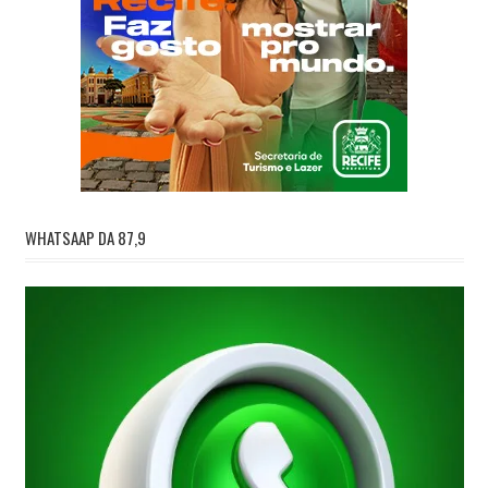
WHATSAAP DA 87,9