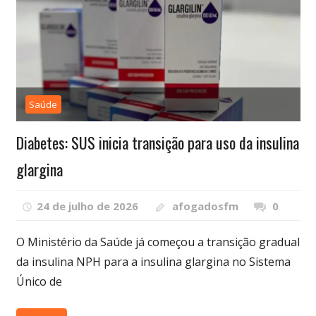
Saúde
Diabetes: SUS inicia transição para uso da insulina
glargina
24 de julho de 2026
afogadosfm
0
O Ministério da Saúde já começou a transição gradual
da insulina NPH para a insulina glargina no Sistema
Único de