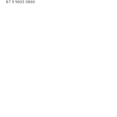
87 9 9603 0860