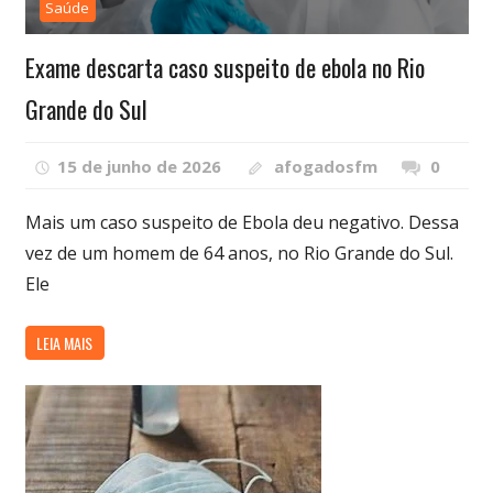
Saúde
Exame descarta caso suspeito de ebola no Rio
Grande do Sul
15 de junho de 2026
afogadosfm
0
Mais um caso suspeito de Ebola deu negativo. Dessa
vez de um homem de 64 anos, no Rio Grande do Sul.
Ele
LEIA MAIS