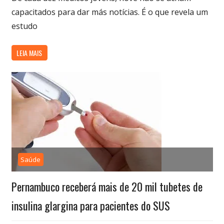
capacitados para dar más notícias. É o que revela um
estudo
LEIA MAIS
Saúde
Pernambuco receberá mais de 20 mil tubetes de
insulina glargina para pacientes do SUS