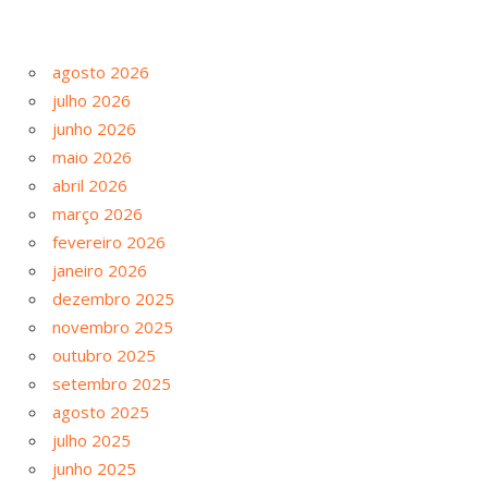
agosto 2026
julho 2026
junho 2026
maio 2026
abril 2026
março 2026
fevereiro 2026
janeiro 2026
dezembro 2025
novembro 2025
outubro 2025
setembro 2025
agosto 2025
julho 2025
junho 2025