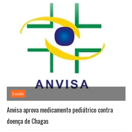
Saúde
Anvisa aprova medicamento pediátrico contra
doença de Chagas