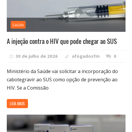
Saúde
A injeção contra o HIV que pode chegar ao SUS
30 de julho de 2026
afogadosfm
0
Ministério da Saúde vai solicitar a incorporação do
cabotegravir ao SUS como opção de prevenção ao
HIV. Se a Comissão
LEIA MAIS