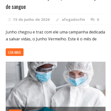
de sangue
15 de junho de 2026
afogadosfm
0
Junho chegou e traz com ele uma campanha dedicada
a salvar vidas, o Junho Vermelho. Este é o mês de
LEIA MAIS