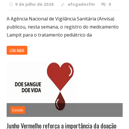
9 de julho de 2026
afogadosfm
0
A Agência Nacional de Vigilância Sanitária (Anvisa)
publicou, nesta semana, o registro do medicamento
Lampit para o tratamento pediátrico da
LEIA MAIS
Saúde
Junho Vermelho reforça a importância da doação