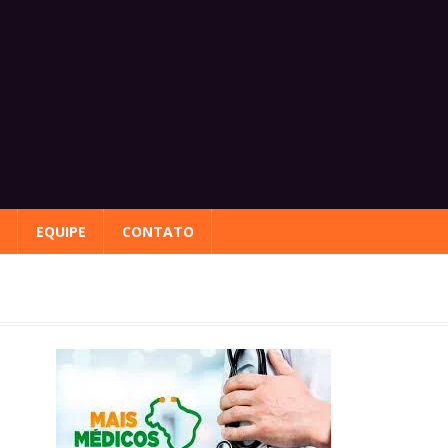
EQUIPE
CONTATO