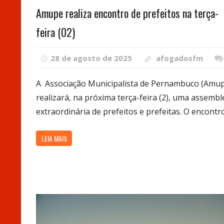
Amupe realiza encontro de prefeitos na terça-
feira (02)
28 de agosto de 2025
afogadosfm
A Associação Municipalista de Pernambuco (Amu
realizará, na próxima terça-feira (2), uma assembl
extraordinária de prefeitos e prefeitas. O encontr
LEIA MAIS