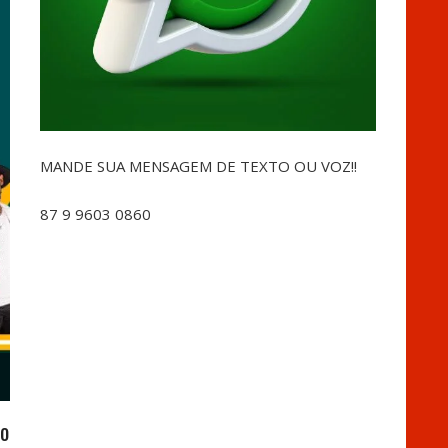
MANDE SUA MENSAGEM DE TEXTO OU VOZ!!
87 9 9603 0860
ão