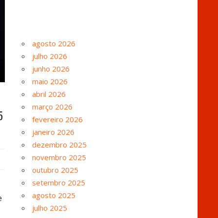
agosto 2026
julho 2026
junho 2026
maio 2026
abril 2026
março 2026
5
fevereiro 2026
janeiro 2026
dezembro 2025
novembro 2025
outubro 2025
setembro 2025
agosto 2025
e
julho 2025