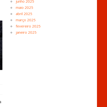
junho 2025
maio 2025
abril 2025
março 2025
fevereiro 2025
janeiro 2025
a