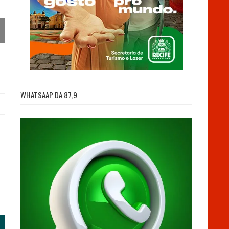
WHATSAAP DA 87,9