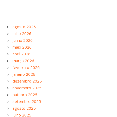
agosto 2026
julho 2026
junho 2026
maio 2026
abril 2026
março 2026
fevereiro 2026
janeiro 2026
dezembro 2025
novembro 2025
outubro 2025
setembro 2025
agosto 2025
julho 2025