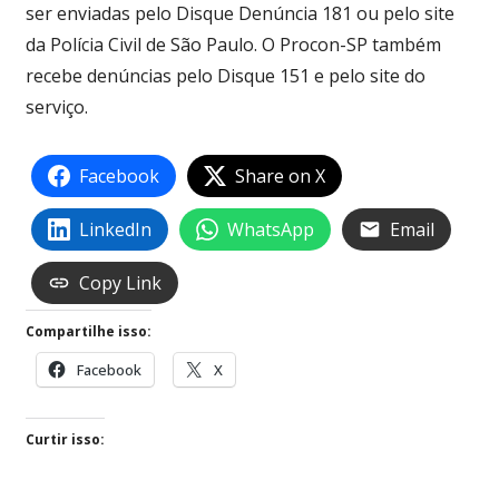
ser enviadas pelo Disque Denúncia 181 ou pelo site
da Polícia Civil de São Paulo. O Procon-SP também
recebe denúncias pelo Disque 151 e pelo site do
serviço.
Facebook
Share on X
LinkedIn
WhatsApp
Email
Copy Link
Compartilhe isso:
Facebook
X
Curtir isso: