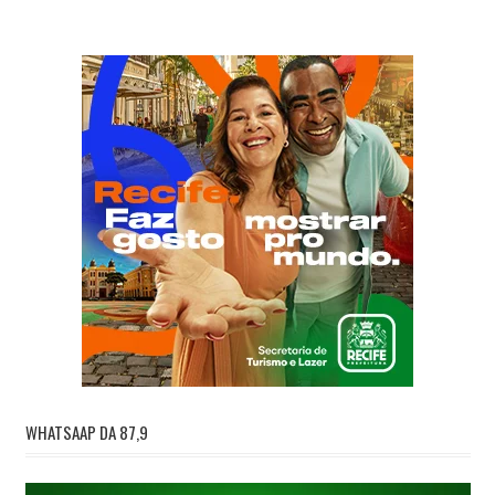
WHATSAAP DA 87,9