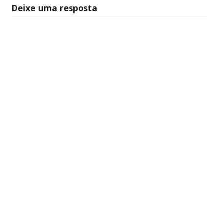
Deixe uma resposta