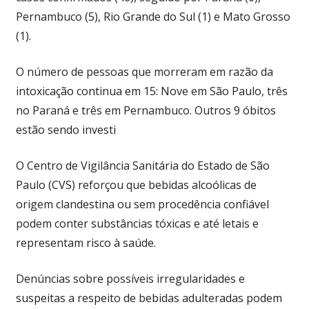
Pernambuco (5), Rio Grande do Sul (1) e Mato Grosso
(1).
O número de pessoas que morreram em razão da
intoxicação continua em 15: Nove em São Paulo, três
no Paraná e três em Pernambuco. Outros 9 óbitos
estão sendo investi
O Centro de Vigilância Sanitária do Estado de São
Paulo (CVS) reforçou que bebidas alcoólicas de
origem clandestina ou sem procedência confiável
podem conter substâncias tóxicas e até letais e
representam risco à saúde.
Denúncias sobre possíveis irregularidades e
suspeitas a respeito de bebidas adulteradas podem